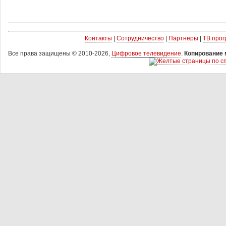
Контакты
|
Сотрудничество
|
Партнеры
|
ТВ про
Все права защищены © 2010-2026,
Цифровое телевидение
.
Копирование 