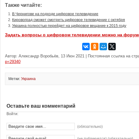
Также читайте:
В Чернигове на подходе цифровое телевидение
Кировоград сможет смотреть цифровое телевидение с октября
Украина полностью перейдет на цифровое вещание к 2015 году
Задать вопросы о цифровом телевидении можно на форум
Автор: Александр Воробьёв, 13 Июн 2021 | Постоянная ссылка на стр
p=29340
Метки:
Украина
Оставьте ваш комментарий
Войти:
(обязательно)
(не публикуется) (обязательно)