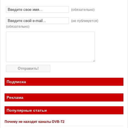
(обязательно)
(не публикуется)
(обязательно)
Подписка
Реклама
Популярные статьи
Почему не находит каналы DVB-T2