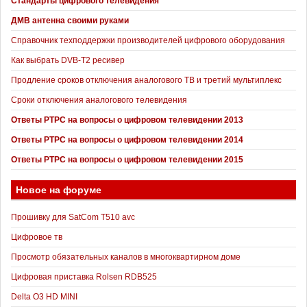
Стандарты цифрового телевидения
ДМВ антенна своими руками
Справочник техподдержки производителей цифрового оборудования
Как выбрать DVB-T2 ресивер
Продление сроков отключения аналогового ТВ и третий мультиплекс
Сроки отключения аналогового телевидения
Ответы РТРС на вопросы о цифровом телевидении 2013
Ответы РТРС на вопросы о цифровом телевидении 2014
Ответы РТРС на вопросы о цифровом телевидении 2015
Новое на форуме
Прошивку для SatCom T510 avc
Цифровое тв
Просмотр обязательных каналов в многоквартирном доме
Цифровая приставка Rolsen RDB525
Delta O3 HD MINI