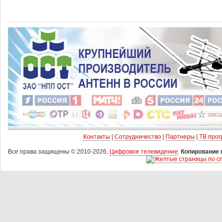
Контакты
|
Сотрудничество
|
Партнеры
|
ТВ про
Все права защищены © 2010-2026,
Цифровое телевидение
.
Копирование 