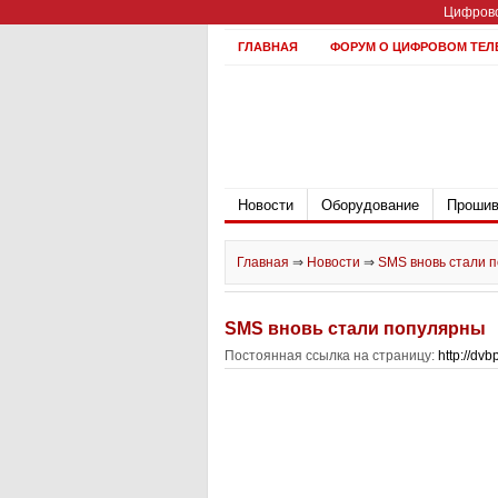
Цифрово
ГЛАВНАЯ
ФОРУМ О ЦИФРОВОМ ТЕЛ
Новости
Оборудование
Прошив
Главная
⇒
Новости
⇒
SMS вновь стали 
SMS вновь стали популярны
Постоянная ссылка на страницу:
http://dv