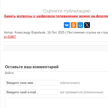
Оцените публикацию
Задать вопросы о цифровом телевидении можно на форум
Автор: Александр Воробьёв, 16 Окт 2025 | Постоянная ссылка на стр
p=31867
Оставьте ваш комментарий
Войти:
(обязательно)
(не публикуется) (обязательно)