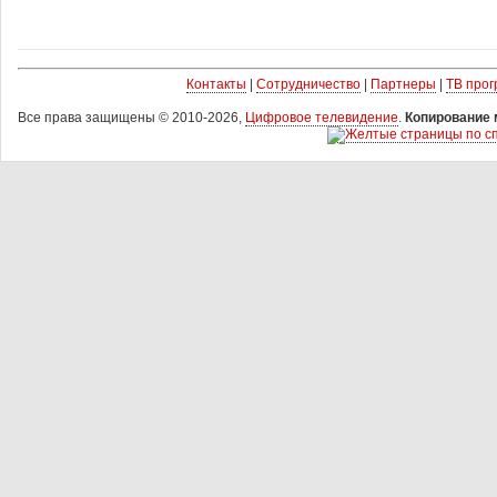
Контакты
|
Сотрудничество
|
Партнеры
|
ТВ про
Все права защищены © 2010-2026,
Цифровое телевидение
.
Копирование 