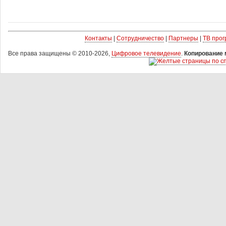
Контакты
|
Сотрудничество
|
Партнеры
|
ТВ про
Все права защищены © 2010-2026,
Цифровое телевидение
.
Копирование 