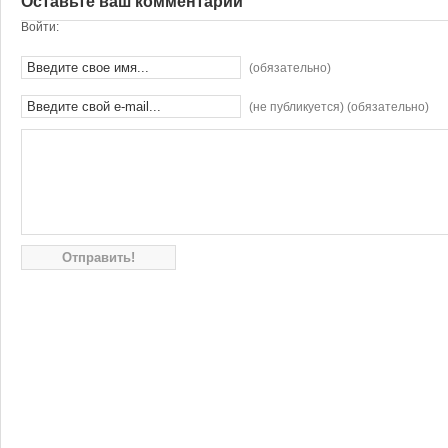
Оставьте ваш комментарий
Войти:
(обязательно)
(не публикуется) (обязательно)