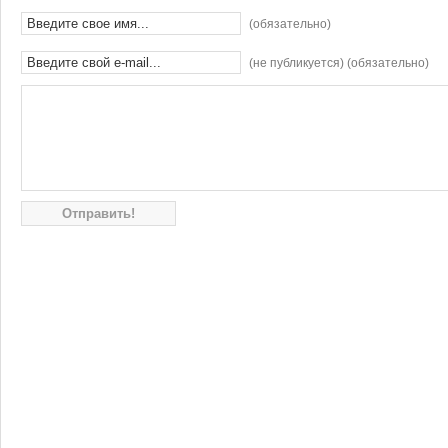
(обязательно)
(не публикуется) (обязательно)