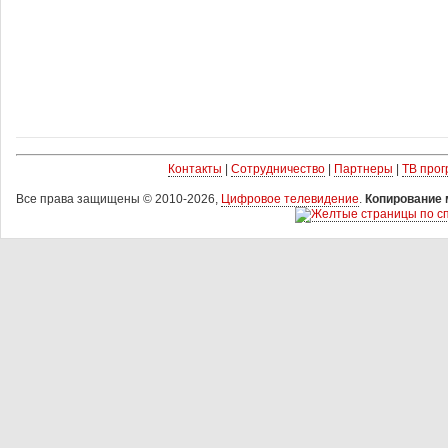
Контакты
|
Сотрудничество
|
Партнеры
|
ТВ про
Все права защищены © 2010-2026,
Цифровое телевидение
.
Копирование 