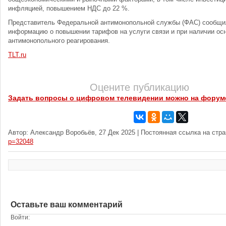
инфляцией, повышением НДС до 22 %.
Представитель Федеральной антимонопольной службы (ФАС) сообщил
информацию о повышении тарифов на услуги связи и при наличии ос
антимонопольного реагирования.
TLT.ru
Оцените публикацию
Задать вопросы о цифровом телевидении можно на форум
Автор: Александр Воробьёв, 27 Дек 2025 | Постоянная ссылка на стр
p=32048
Оставьте ваш комментарий
Войти: