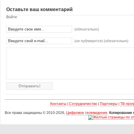
Оставьте ваш комментарий
Войти:
(обязательно)
(не публикуется) (обязательно)
Контакты
|
Сотрудничество
|
Партнеры
|
ТВ про
Все права защищены © 2010-2026,
Цифровое телевидение
.
Копирование 