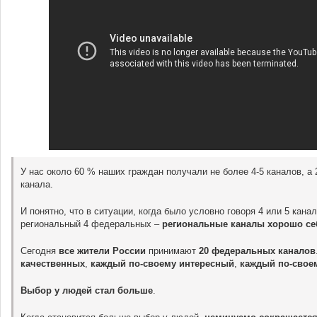
У нас около 60 % наших граждан получали не более 4-5 каналов, а
канала.
И понятно, что в ситуации, когда было условно говоря 4 или 5 канал
региональный 4 федеральных –
региональные каналы хорошо се
Сегодня
все жители России
принимают
20 федеральных каналов
качественных
,
каждый по-своему интересный
,
каждый по-свое
Выбор у людей стал больше
.