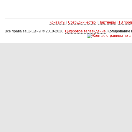
Контакты
|
Сотрудничество
|
Партнеры
|
ТВ про
Все права защищены © 2010-2026,
Цифровое телевидение
.
Копирование 