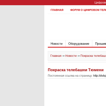
Цифрово
ГЛАВНАЯ
ФОРУМ О ЦИФРОВОМ ТЕЛ
Новости
Оборудование
Прошив
Главная
⇒
Новости
⇒
Покраска телебаш
Покраска телебашни Тюмени
Постоянная ссылка на страницу:
http://dv