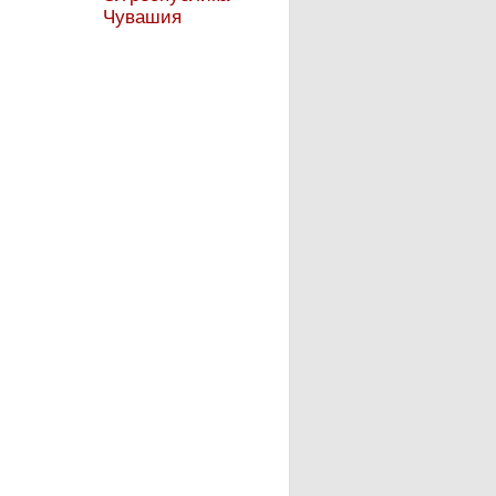
Чувашия