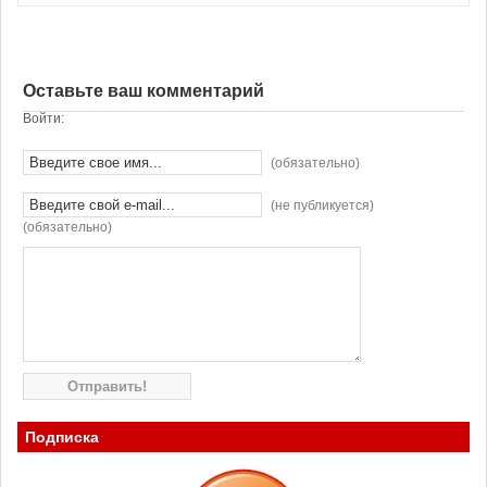
Оставьте ваш комментарий
Войти:
(обязательно)
(не публикуется)
(обязательно)
Подписка