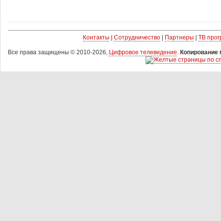
Контакты
|
Сотрудничество
|
Партнеры
|
ТВ про
Все права защищены © 2010-2026,
Цифровое телевидение
.
Копирование 