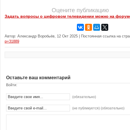
Оцените публикацию
Задать вопросы о цифровом телевидении можно на форум
Автор: Александр Воробьёв, 12 Окт 2025 | Постоянная ссылка на стр
p=31889
Оставьте ваш комментарий
Войти:
(обязательно)
(не публикуется) (обязательно)