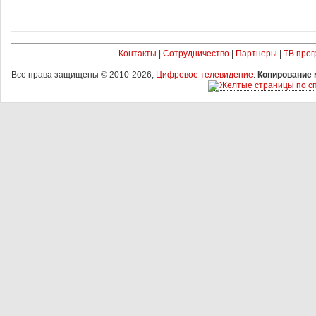
Контакты
|
Сотрудничество
|
Партнеры
|
ТВ про
Все права защищены © 2010-2026,
Цифровое телевидение
.
Копирование 