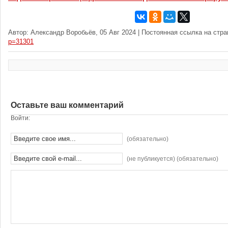
Автор: Александр Воробьёв, 05 Авг 2024 | Постоянная ссылка на стр
p=31301
Оставьте ваш комментарий
Войти:
(обязательно)
(не публикуется) (обязательно)