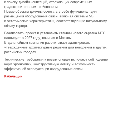
к поиску дизайн-концепций, отвечающих современным
градостроительным требованиям.
Новые объекты должны сочетать в себе функционал для
размещения оборудования связи, включая системы 5G,
и эстетические характеристики, соответствующие визуальному
облику города.
Реализовать проект и установить станции нового образца МТС
планирует в 2027 году, начиная с Москвы.
В дальнейшем компания рассчитывает адаптировать
утвержденные архитектурные решения для внедрения в других
российских городах.
Технические требования к новым опорам включают соблюдение
норм эргономики, конструктивную логику и возможность
эффективной эксплуатации оборудования связи.
Кабельщик