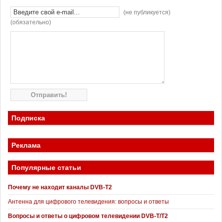
(не публикуется)
(обязательно)
Подписка
Реклама
Популярные статьи
Почему не находит каналы DVB-T2
Антенна для цифрового телевидения: вопросы и ответы
Вопросы и ответы о цифровом телевидении DVB-T/T2