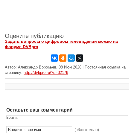
Оцените публикацию
Задать вопросы о цифровом телевидении можно на
форуме DVBpro
Автор: Александр Воробьёв, 08 Июн 2026 | Постоянная ссылка на
страницу:
http://dvbpro.ru/?p=32179
Оставьте ваш комментарий
Войти:
(обязательно)