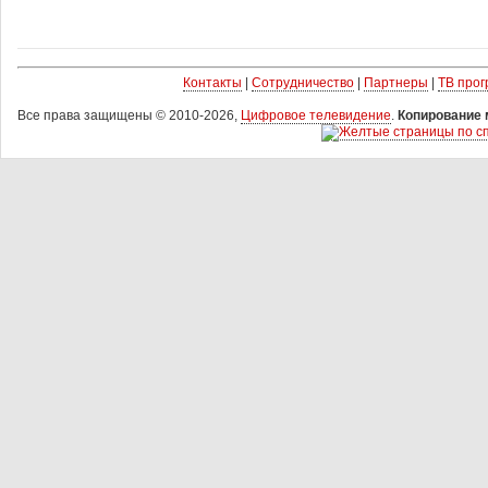
Контакты
|
Сотрудничество
|
Партнеры
|
ТВ про
Все права защищены © 2010-2026,
Цифровое телевидение
.
Копирование 