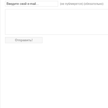
(не публикуется) (обязательно)