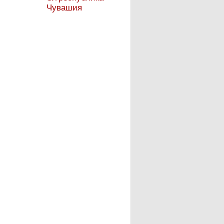
Чувашия