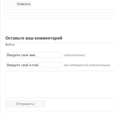
Ответить
Оставьте ваш комментарий
Войти:
(обязательно)
(не публикуется) (обязательно)