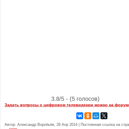
3.8/5 - (5 голосов)
Задать вопросы о цифровом телевидении можно на форум
Автор: Александр Воробьёв, 28 Апр 2014 | Постоянная ссылка на стр