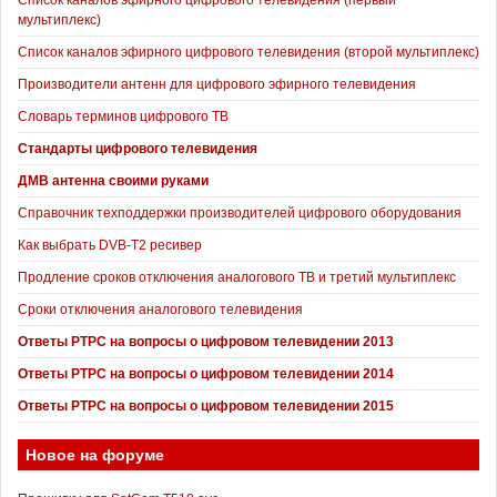
Список каналов эфирного цифрового телевидения (первый
мультиплекс)
Список каналов эфирного цифрового телевидения (второй мультиплекс)
Производители антенн для цифрового эфирного телевидения
Словарь терминов цифрового ТВ
Стандарты цифрового телевидения
ДМВ антенна своими руками
Справочник техподдержки производителей цифрового оборудования
Как выбрать DVB-T2 ресивер
Продление сроков отключения аналогового ТВ и третий мультиплекс
Сроки отключения аналогового телевидения
Ответы РТРС на вопросы о цифровом телевидении 2013
Ответы РТРС на вопросы о цифровом телевидении 2014
Ответы РТРС на вопросы о цифровом телевидении 2015
Новое на форуме