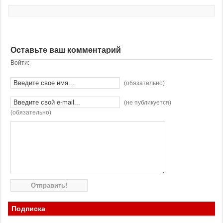
Оставьте ваш комментарий
Войти:
(обязательно)
(не публикуется)
(обязательно)
Подписка