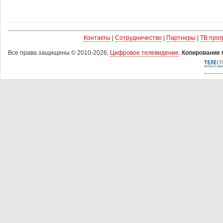
Контакты
|
Сотрудничество
|
Партнеры
|
ТВ про
Все права защищены © 2010-2026,
Цифровое телевидение
.
Копирование 