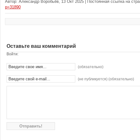
Автор: Александр Воробьёв, 13 Окт 2025 | Постоянная ссылка на стр
p=31890
Оставьте ваш комментарий
Войти:
(обязательно)
(не публикуется) (обязательно)