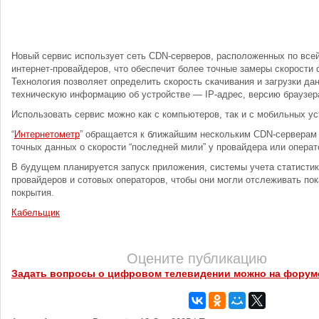
Новый сервис использует сеть CDN-серверов, расположенных по всей
интернет-провайдеров, что обеспечит более точные замеры скорости 
Технология позволяет определить скорость скачивания и загрузки дан
техническую информацию об устройстве — IP-адрес, версию браузера
Использовать сервис можно как с компьютеров, так и с мобильных ус
“
Интернетометр
” обращается к ближайшим нескольким CDN-серверам
точных данных о скорости “последней мили” у провайдера или операт
В будущем планируется запуск приложения, системы учета статистик
провайдеров и сотовых операторов, чтобы они могли отслеживать пок
покрытия.
Кабельщик
Оцените публикацию
Задать вопросы о цифровом телевидении можно на форум