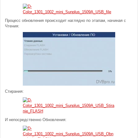
Процесс обновления происходит наглядно по этапам, начиная с
Чтения:
Стирания:
И непосредственно Обновления: