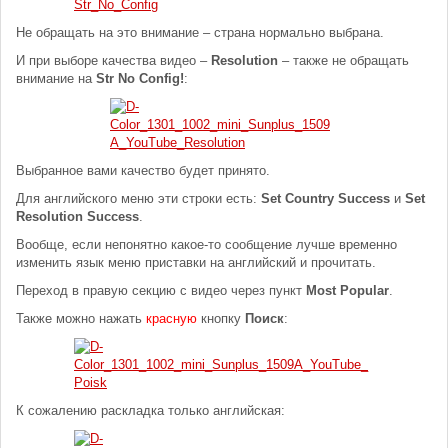
Не обращать на это внимание – страна нормально выбрана.
И при выборе качества видео –
Resolution
– также не обращать
внимание на
Str No Config!
:
Выбранное вами качество будет принято.
Для английского меню эти строки есть:
Set Country Success
и
Set
Resolution Success
.
Вообще, если непонятно какое-то сообщение лучше временно
изменить язык меню приставки на английский и прочитать.
Переход в правую секцию с видео через пункт
Most Popular
.
Также можно нажать
красную
кнопку
Поиск
:
К сожалению раскладка только английская: