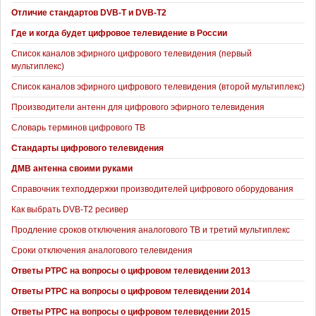
Отличие стандартов DVB-T и DVB-T2
Где и когда будет цифровое телевидение в России
Список каналов эфирного цифрового телевидения (первый
мультиплекс)
Список каналов эфирного цифрового телевидения (второй мультиплекс)
Производители антенн для цифрового эфирного телевидения
Словарь терминов цифрового ТВ
Стандарты цифрового телевидения
ДМВ антенна своими руками
Справочник техподдержки производителей цифрового оборудования
Как выбрать DVB-T2 ресивер
Продление сроков отключения аналогового ТВ и третий мультиплекс
Сроки отключения аналогового телевидения
Ответы РТРС на вопросы о цифровом телевидении 2013
Ответы РТРС на вопросы о цифровом телевидении 2014
Ответы РТРС на вопросы о цифровом телевидении 2015