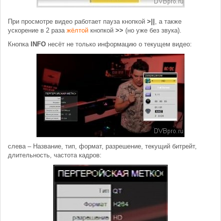
При просмотре видео работает пауза кнопкой
>||
, а также
ускорение в 2 раза
жёлтой
кнопкой
>>
(но уже без звука).
Кнопка
INFO
несёт не только информацию о текущем видео:
слева – Название, тип, формат, разрешение, текущий битрейт,
длительность, частота кадров: