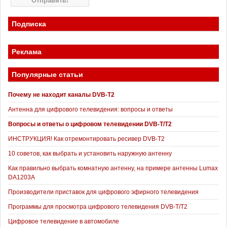
Подписка
Реклама
Популярные статьи
Почему не находит каналы DVB-T2
Антенна для цифрового телевидения: вопросы и ответы
Вопросы и ответы о цифровом телевидении DVB-T/T2
ИНСТРУКЦИЯ! Как отремонтировать ресивер DVB-T2
10 советов, как выбрать и установить наружную антенну
Как правильно выбрать комнатную антенну, на примере антенны Lumax
DA1203А
Производители приставок для цифрового эфирного телевидения
Программы для просмотра цифрового телевидения DVB-T/T2
Цифровое телевидение в автомобиле