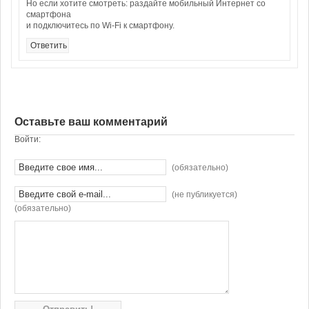
Но если хотите смотреть: раздайте мобильный Интернет со
смартфона
и подключитесь по Wi-Fi к смартфону.
Ответить
Оставьте ваш комментарий
Войти:
(обязательно)
(не публикуется)
(обязательно)