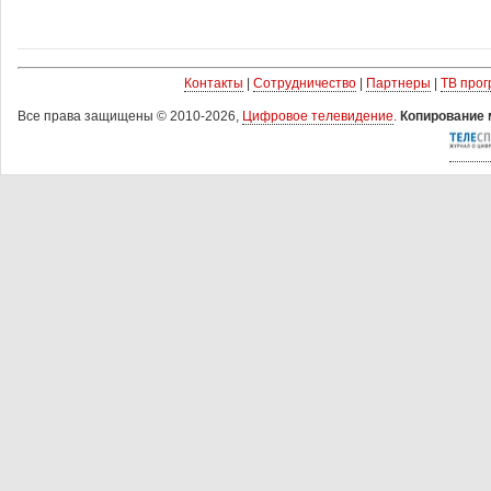
Контакты
|
Сотрудничество
|
Партнеры
|
ТВ про
Все права защищены © 2010-2026,
Цифровое телевидение
.
Копирование 