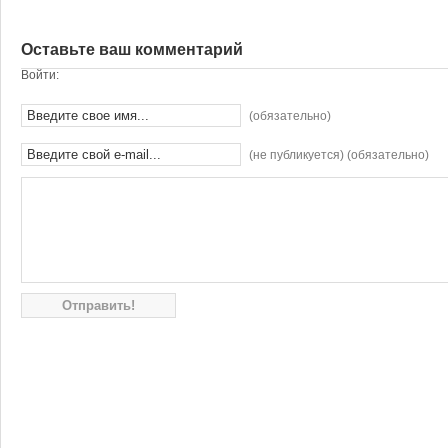
Оставьте ваш комментарий
Войти:
(обязательно)
(не публикуется) (обязательно)