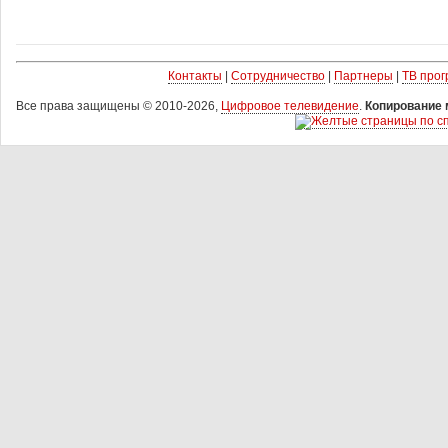
Контакты
|
Сотрудничество
|
Партнеры
|
ТВ про
Все права защищены © 2010-2026,
Цифровое телевидение
.
Копирование 