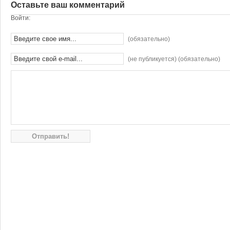
Оставьте ваш комментарий
Войти:
(обязательно)
(не публикуется) (обязательно)