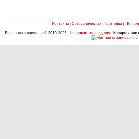
Контакты
|
Сотрудничество
|
Партнеры
|
ТВ про
Все права защищены © 2010-2026,
Цифровое телевидение
.
Копирование 