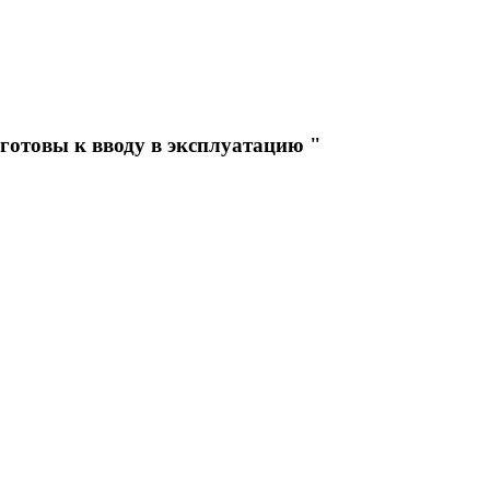
 готовы к вводу в эксплуатацию "