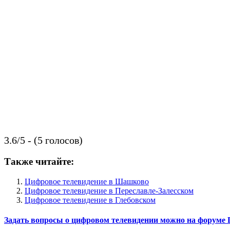
3.6/5 - (5 голосов)
Также читайте:
Цифровое телевидение в Шашково
Цифровое телевидение в Переславле-Залесском
Цифровое телевидение в Глебовском
Задать вопросы о цифровом телевидении можно на форуме