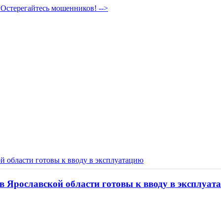
Остерегайтесь мошенников! -->
й области готовы к вводу в эксплуатацию
в Ярославской области готовы к вводу в эксплуат