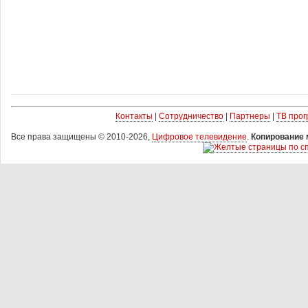
Контакты
|
Сотрудничество
|
Партнеры
|
ТВ про
Все права защищены © 2010-2026,
Цифровое телевидение
.
Копирование 