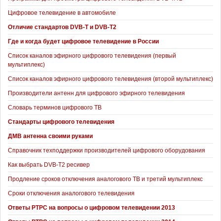
Цифровое телевидение в автомобиле
Отличие стандартов DVB-T и DVB-T2
Где и когда будет цифровое телевидение в России
Список каналов эфирного цифрового телевидения (первый
мультиплекс)
Список каналов эфирного цифрового телевидения (второй мультиплекс)
Производители антенн для цифрового эфирного телевидения
Словарь терминов цифрового ТВ
Стандарты цифрового телевидения
ДМВ антенна своими руками
Справочник техподдержки производителей цифрового оборудования
Как выбрать DVB-T2 ресивер
Продление сроков отключения аналогового ТВ и третий мультиплекс
Сроки отключения аналогового телевидения
Ответы РТРС на вопросы о цифровом телевидении 2013