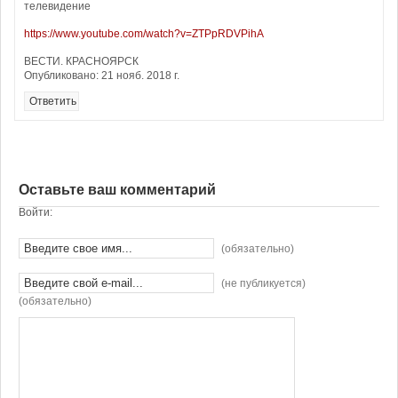
телевидение
https://www.youtube.com/watch?v=ZTPpRDVPihA
ВЕСТИ. КРАСНОЯРСК
Опубликовано: 21 нояб. 2018 г.
Ответить
Оставьте ваш комментарий
Войти:
(обязательно)
(не публикуется)
(обязательно)