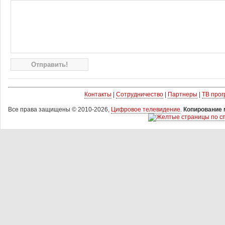
Контакты
|
Сотрудничество
|
Партнеры
|
ТВ про
Все права защищены © 2010-2026,
Цифровое телевидение
.
Копирование 