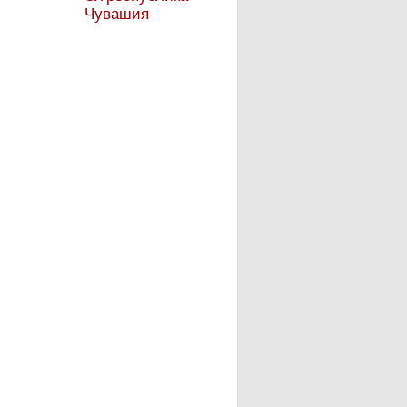
Чувашия