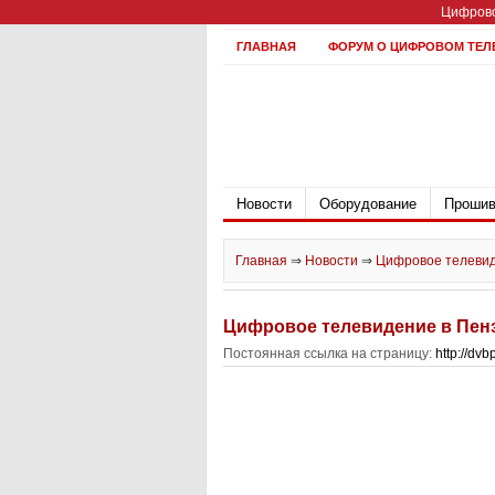
Цифрово
ГЛАВНАЯ
ФОРУМ О ЦИФРОВОМ ТЕЛ
Новости
Оборудование
Прошив
Главная
⇒
Новости
⇒
Цифровое телевид
Цифровое телевидение в Пен
Постоянная ссылка на страницу:
http://dv