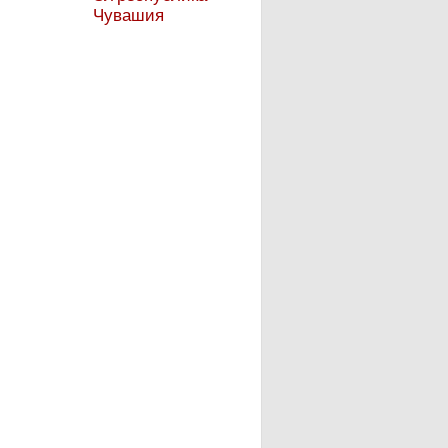
Чувашия