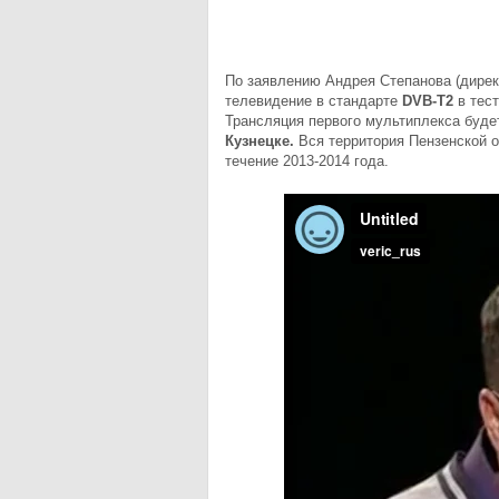
По заявлению Андрея Степанова (дире
телевидение в стандарте
DVB-T2
в тес
Трансляция первого мультиплекса буде
Кузнецке.
Вся территория Пензенской 
течение 2013-2014 года.