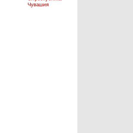
Чувашия