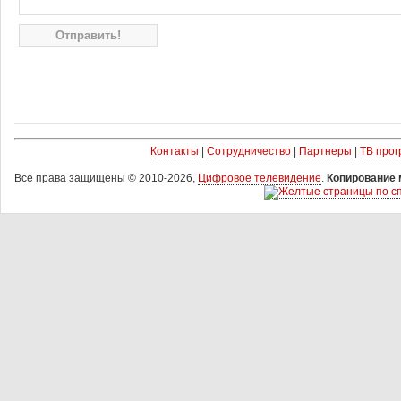
Контакты
|
Сотрудничество
|
Партнеры
|
ТВ про
Все права защищены © 2010-2026,
Цифровое телевидение
.
Копирование 