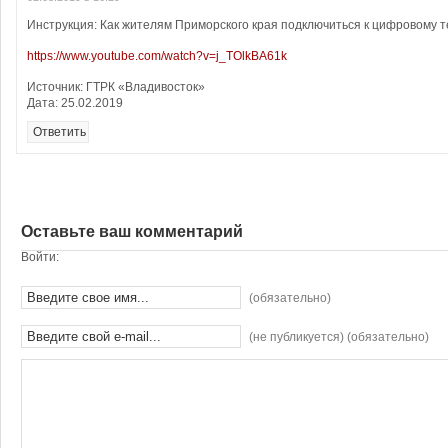
Инструкция: Как жителям Приморского края подключиться к цифровому 
https://www.youtube.com/watch?v=j_TOlkBA61k
Источник: ГТРК «Владивосток»
Дата: 25.02.2019
Ответить
Оставьте ваш комментарий
Войти:
(обязательно)
(не публикуется) (обязательно)