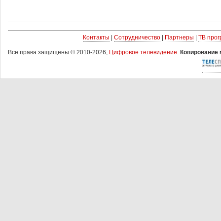
Контакты
|
Сотрудничество
|
Партнеры
|
ТВ про
Все права защищены © 2010-2026,
Цифровое телевидение
.
Копирование 