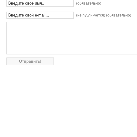
(обязательно)
(не публикуется) (обязательно)