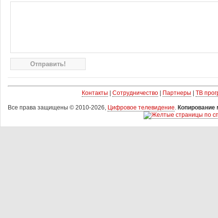
Контакты
|
Сотрудничество
|
Партнеры
|
ТВ про
Все права защищены © 2010-2026,
Цифровое телевидение
.
Копирование 