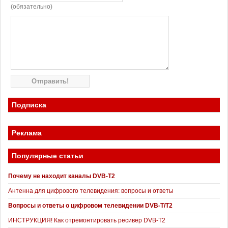
(обязательно)
Подписка
Реклама
Популярные статьи
Почему не находит каналы DVB-T2
Антенна для цифрового телевидения: вопросы и ответы
Вопросы и ответы о цифровом телевидении DVB-T/T2
ИНСТРУКЦИЯ! Как отремонтировать ресивер DVB-T2