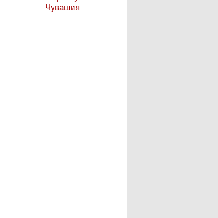
Чувашия