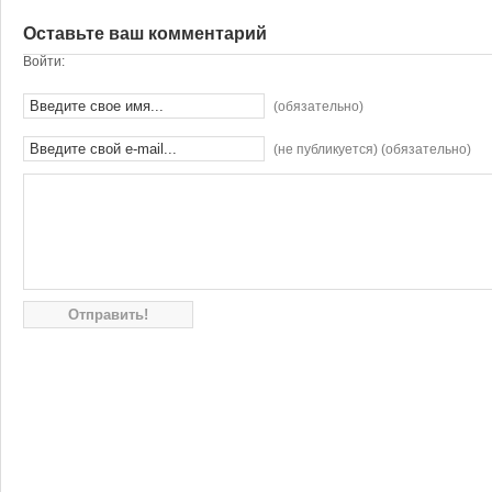
Оставьте ваш комментарий
Войти:
(обязательно)
(не публикуется) (обязательно)