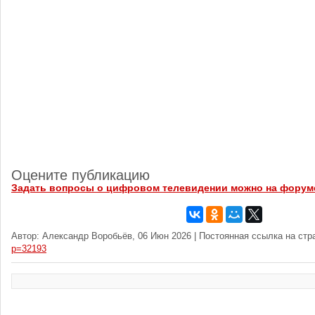
Оцените публикацию
Задать вопросы о цифровом телевидении можно на форум
Автор: Александр Воробьёв, 06 Июн 2026 | Постоянная ссылка на стр
p=32193