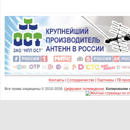
Контакты
|
Сотрудничество
|
Партнеры
|
ТВ про
Все права защищены © 2010-2026,
Цифровое телевидение
.
Копирование 