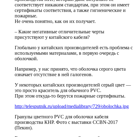
соответствует никаким стандартам, при этом он имеет
сертификаты соответствия, а также гигиенические и
пожарные.
Не очень понятно, как он их получает.
– Какие негативные отличительные черты
присутствуют у китайского кабеля?
Глобально у китайских производителей есть проблема с
используемыми материалами, в первую очередь с
оболочкой.
Например, у нас принято, что оболочка серого цвета
означает отсутствие в ней галогенов.
У некоторых китайских производителей серый цвет —
это просто краситель для обычного PVC.
При этом откуда-то берутся пожарные сертификаты.
http://telesputnik.ru/upload/medialibrary/729/obolochka.jpg
Гранулы цветного PVC для оболочки кабеля
производства КНР. Фото с выставки CCBN-2017
(Пекин).