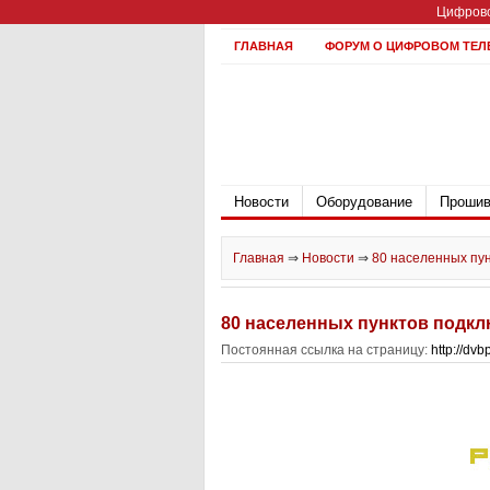
Цифрово
ГЛАВНАЯ
ФОРУМ О ЦИФРОВОМ ТЕЛ
Новости
Оборудование
Прошив
Главная
⇒
Новости
⇒
80 населенных пун
80 населенных пунктов подкл
Постоянная ссылка на страницу:
http://dv