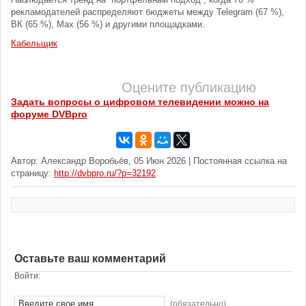
рекламодателей распределяют бюджеты между Telegram (67 %),
ВК (65 %), Мах (56 %) и другими площадками.
Кабельщик
Оцените публикацию
Задать вопросы о цифровом телевидении можно на
форуме DVBpro
Автор: Александр Воробьёв, 05 Июн 2026 | Постоянная ссылка на
страницу:
http://dvbpro.ru/?p=32192
Оставьте ваш комментарий
Войти:
(обязательно)