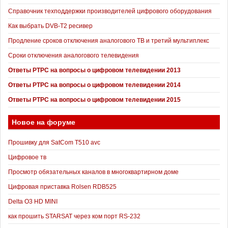
Справочник техподдержки производителей цифрового оборудования
Как выбрать DVB-T2 ресивер
Продление сроков отключения аналогового ТВ и третий мультиплекс
Сроки отключения аналогового телевидения
Ответы РТРС на вопросы о цифровом телевидении 2013
Ответы РТРС на вопросы о цифровом телевидении 2014
Ответы РТРС на вопросы о цифровом телевидении 2015
Новое на форуме
Прошивку для SatCom T510 avc
Цифровое тв
Просмотр обязательных каналов в многоквартирном доме
Цифровая приставка Rolsen RDB525
Delta O3 HD MINI
как прошить STARSAT через ком порт RS-232