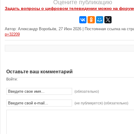
Оцените публикацию
Задать вопросы о цифровом телевидении можно на форум
Автор: Александр Воробьёв, 27 Июн 2026 | Постоянная ссылка на стр
p=32209
Оставьте ваш комментарий
Войти:
(обязательно)
(не публикуется) (обязательно)