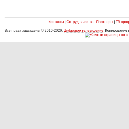
Контакты
|
Сотрудничество
|
Партнеры
|
ТВ про
Все права защищены © 2010-2026,
Цифровое телевидение
.
Копирование 