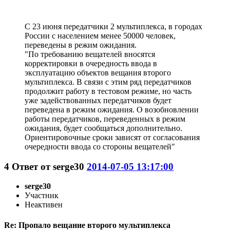
С 23 июня передатчики 2 мультиплекса, в городах
России с населением менее 50000 человек,
переведены в режим ожидания.
"По требованию вещателей вносятся
корректировки в очередность ввода в
эксплуатацию объектов вещания второго
мультиплекса. В связи с этим ряд передатчиков
продолжит работу в тестовом режиме, но часть
уже задействованных передатчиков будет
переведена в режим ожидания. О возобновлении
работы передатчиков, переведенных в режим
ожидания, будет сообщаться дополнительно.
Ориентировочные сроки зависят от согласования
очередности ввода со стороны вещателей"
4
Ответ от
serge30
2014-07-05 13:17:00
serge30
Участник
Неактивен
Re: Пропало вещание второго мультиплекса