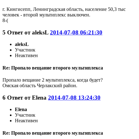
г. Кингисепп, Ленинградская область, население 50,3 тыс
человек - второй мультиплекс выключен.
8-(
5
Ответ от
aleksL
2014-07-08 06:21:30
aleksL
Участник
Неактивен
Re: Пропало вещание второго мультиплекса
Пропало вещание 2 мультиплекса, когда будет?
Омская область Черлакский район.
6
Ответ от
Elena
2014-07-08 13:24:30
Elena
Участник
Неактивен
Re: Пропало вещание второго мультиплекса