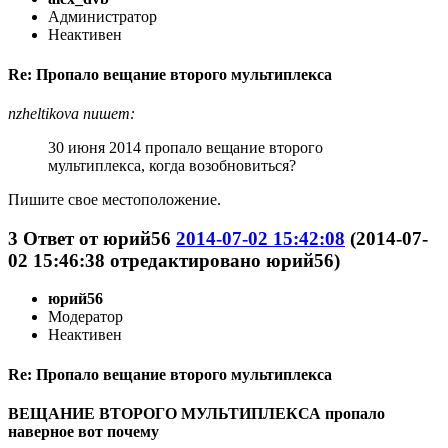
Администратор
Неактивен
Re: Пропало вещание второго мультиплекса
nzheltikova пишет:
30 июня 2014 пропало вещание второго
мультиплекса, когда возобновиться?
Пишите свое местоположение.
3
Ответ от
юрий56
2014-07-02 15:42:08
(2014-07-
02 15:46:38 отредактировано юрий56)
юрий56
Модератор
Неактивен
Re: Пропало вещание второго мультиплекса
ВЕЩАНИЕ ВТОРОГО МУЛЬТИПЛЕКСА пропало
наверное вот почему