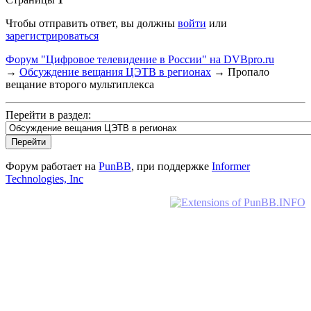
Чтобы отправить ответ, вы должны
войти
или
зарегистрироваться
Форум "Цифровое телевидение в России" на DVBpro.ru
→
Обсуждение вещания ЦЭТВ в регионах
→
Пропало
вещание второго мультиплекса
Перейти в раздел:
Форум работает на
PunBB
, при поддержке
Informer
Technologies, Inc