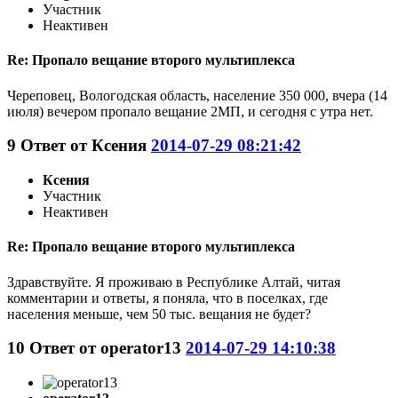
Участник
Неактивен
Re: Пропало вещание второго мультиплекса
Череповец, Вологодская область, население 350 000, вчера (14
июля) вечером пропало вещание 2МП, и сегодня с утра нет.
9
Ответ от
Ксения
2014-07-29 08:21:42
Ксения
Участник
Неактивен
Re: Пропало вещание второго мультиплекса
Здравствуйте. Я проживаю в Республике Алтай, читая
комментарии и ответы, я поняла, что в поселках, где
населения меньше, чем 50 тыс. вещания не будет?
10
Ответ от
operator13
2014-07-29 14:10:38