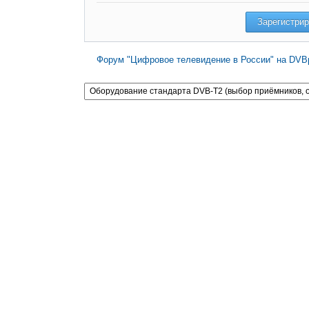
Форум "Цифровое телевидение в России" на DVBp