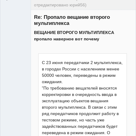
отредактировано юрий56)
Модератор
Re: Пропало вещание второго
Неактивен
мультиплекса
ВЕЩАНИЕ ВТОРОГО МУЛЬТИПЛЕКСА
пропало наверное вот почему
С 23 июня передатчики 2 мультиплекса,
в городах России с населением менее
50000 человек, переведены в режим
ожидания.
"По требованию вещателей вносятся
корректировки в очередность ввода в
эксплуатацию объектов вещания
второго мультиплекса. В связи с этим
ряд передатчиков продолжит работу в
тестовом режиме, но часть уже
задействованных передатчиков будет
переведена в режим ожидания. О