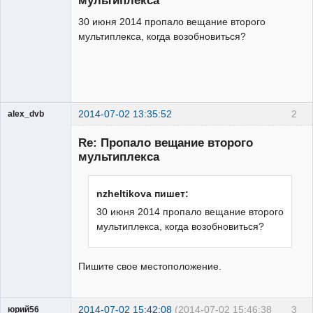
мультиплекса
30 июня 2014 пропало вещание второго
мультиплекса, когда возобновиться?
2014-07-02 13:35:52
2
alex_dvb
Re: Пропало вещание второго
мультиплекса
Администратор
nzheltikova пишет:
Неактивен
30 июня 2014 пропало вещание второго
мультиплекса, когда возобновиться?
Пишите свое местоположение.
2014-07-02 15:42:08
(2014-07-02 15:46:38
3
юрий56