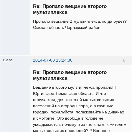
Re: Пропало вещание второго
Неактивен
мультиплекса
Пропало вещание 2 мультиплекса, когда будет?
Омская область Черлакский район.
2014-07-08 13:24:30
6
Elena
Участник
Re: Пропало вещание второго
Неактивен
мультиплекса
Вещание второго мультиплекса пропало!!!
Юргинское Тюменская область, И что
получается, для жителей малых сельских
поселений на огороды пора, а в крупных
городах, пожалуйста, полеживайте на диванах
и смотрите. Это вообще в голове не
укладывается, почему и за что к нам, к жителям
малых сельских поселений?!!! Вопрос к