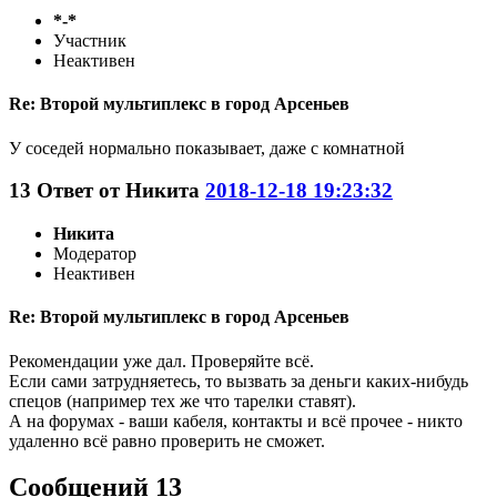
*-*
Участник
Неактивен
Re: Второй мультиплекс в город Арсеньев
У соседей нормально показывает, даже с комнатной
13
Ответ от
Никита
2018-12-18 19:23:32
Никита
Модератор
Неактивен
Re: Второй мультиплекс в город Арсеньев
Рекомендации уже дал. Проверяйте всё.
Если сами затрудняетесь, то вызвать за деньги каких-нибудь
спецов (например тех же что тарелки ставят).
А на форумах - ваши кабеля, контакты и всё прочее - никто
удаленно всё равно проверить не сможет.
Сообщений 13