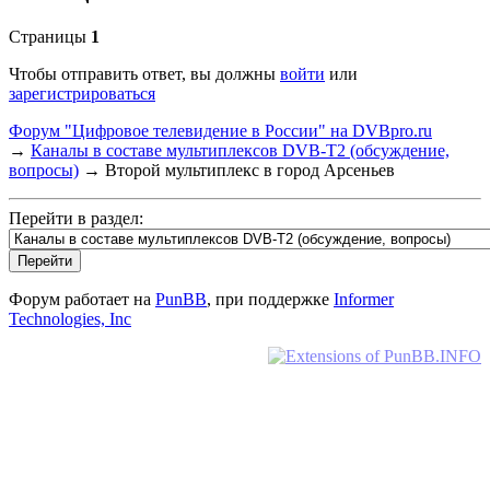
Страницы
1
Чтобы отправить ответ, вы должны
войти
или
зарегистрироваться
Форум "Цифровое телевидение в России" на DVBpro.ru
→
Каналы в составе мультиплексов DVB-T2 (обсуждение,
вопросы)
→
Второй мультиплекс в город Арсеньев
Перейти в раздел:
Форум работает на
PunBB
, при поддержке
Informer
Technologies, Inc