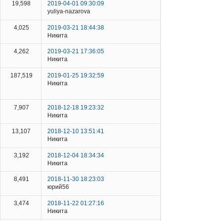
19,598
2019-04-01 09:30:09
yuliya-nazarova
4,025
2019-03-21 18:44:38
Никита
4,262
2019-03-21 17:36:05
Никита
187,519
2019-01-25 19:32:59
Никита
7,907
2018-12-18 19:23:32
Никита
13,107
2018-12-10 13:51:41
Никита
3,192
2018-12-04 18:34:34
Никита
8,491
2018-11-30 18:23:03
юрий56
3,474
2018-11-22 01:27:16
Никита