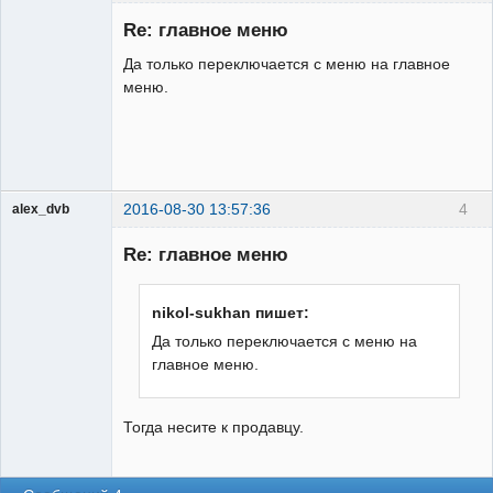
Участник
Re: главное меню
Неактивен
Да только переключается с меню на главное
меню.
2016-08-30 13:57:36
4
alex_dvb
Re: главное меню
Администратор
nikol-sukhan пишет:
Неактивен
Да только переключается с меню на
главное меню.
Тогда несите к продавцу.