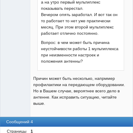
а на утро первый мультиплекс
показывать перестал.
Вечером опять заработал. И вот так он
то работает то нет уже практически
месяц. При этом второй мультиплекс
работает отлично постоянно.
Вопрос: в чем может быть причина
неустойчивости работы 1 мультиплекса
при неизменности настроек и
положения антенны?
Причин может быть несколько, напрммер
профилактики на передающем оборудовании.
Но в Вашем случае, вероятнее всего дело в
антенне. Как исправить ситуацию, читайте
выше.
Сообщений 4
Страницы
1