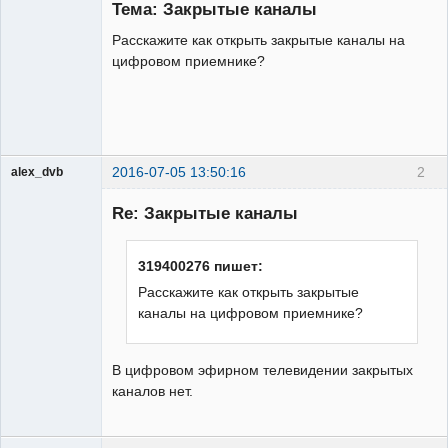
Тема: Закрытые каналы
Неактивен
Расскажите как открыть закрытые каналы на
цифровом приемнике?
2016-07-05 13:50:16
2
alex_dvb
Re: Закрытые каналы
Администратор
319400276 пишет:
Неактивен
Расскажите как открыть закрытые
каналы на цифровом приемнике?
В цифровом эфирном телевидении закрытых
каналов нет.