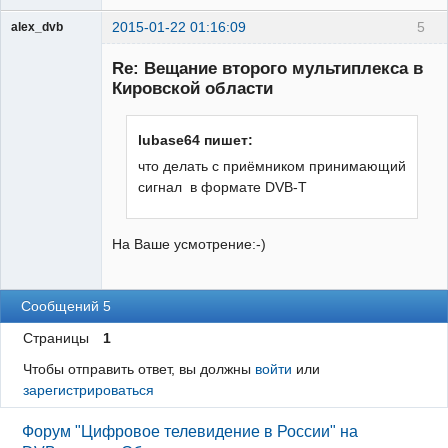
2015-01-22 01:16:09
5
alex_dvb
Re: Вещание второго мультиплекса в
Кировской области
Администратор
lubase64 пишет:
Неактивен
что делать с приёмником принимающий
сигнал в формате DVB-T
На Ваше усмотрение:-)
Сообщений 5
Страницы
1
Чтобы отправить ответ, вы должны
войти
или
зарегистрироваться
Форум "Цифровое телевидение в России" на