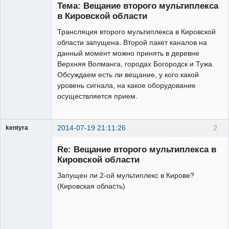
Тема: Вещание второго мультиплекса
в Кировской области
Трансляция второго мультиплекса в Кировской
Администратор
области запущена. Второй пакет каналов на
Неактивен
данный момент можно принять в деревне
Верхняя Волманга, городах Богородск и Тужа.
Обсуждаем есть ли вещание, у кого какой
уровень сигнала, на какое оборудование
осуществляется прием.
2014-07-19 21:11:26
2
kentyra
Участник
Re: Вещание второго мультиплекса в
Неактивен
Кировской области
Запущен ли 2-ой мультиплекс в Кирове?
(Кировская область)